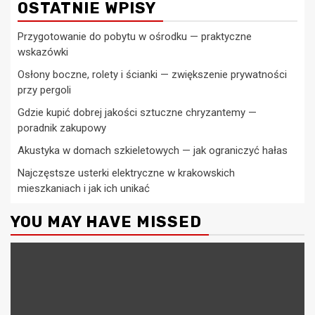
OSTATNIE WPISY
Przygotowanie do pobytu w ośrodku — praktyczne
wskazówki
Osłony boczne, rolety i ścianki — zwiększenie prywatności
przy pergoli
Gdzie kupić dobrej jakości sztuczne chryzantemy —
poradnik zakupowy
Akustyka w domach szkieletowych — jak ograniczyć hałas
Najczęstsze usterki elektryczne w krakowskich
mieszkaniach i jak ich unikać
YOU MAY HAVE MISSED