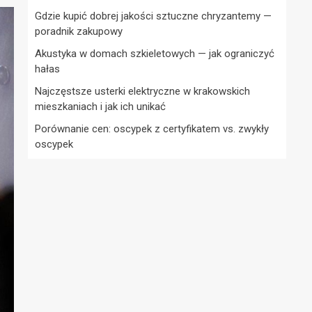
Gdzie kupić dobrej jakości sztuczne chryzantemy —
poradnik zakupowy
Akustyka w domach szkieletowych — jak ograniczyć
hałas
Najczęstsze usterki elektryczne w krakowskich
mieszkaniach i jak ich unikać
Porównanie cen: oscypek z certyfikatem vs. zwykły
oscypek