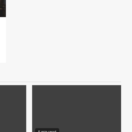
5 min read