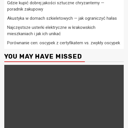
Gdzie kupić dobrej jakości sztuczne chryzantemy —
poradnik zakupowy
Akustyka w domach szkieletowych — jak ograniczyć hałas
Najczęstsze usterki elektryczne w krakowskich
mieszkaniach i jak ich unikać
Porównanie cen: oscypek z certyfikatem vs. zwykły oscypek
YOU MAY HAVE MISSED