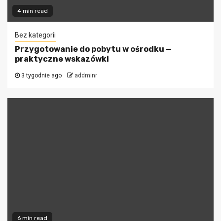
4 min read
Bez kategorii
Przygotowanie do pobytu w ośrodku —
praktyczne wskazówki
3 tygodnie ago
addminr
6 min read