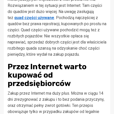
Rozwiązaniem w tej sytuacji jest Internet. Tam części
do quadów jest dużo więcej. Na uwagę zasługują
też
quad części używane
. Pochodzą najczęściej z
quadów bez prawa rejestracji, kupowanych po prostu na
części. Quad części używane pochodzić mogą też z
rozbitych pojazdów. Nie wszystkie opłaca się
naprawiać, sprzedaż dobrych części jest dla właściciela
rozbitego quada szansą na odzyskanie choć części
pieniędzy, które wydał na zakup pojazdu.
Przez Internet warto
kupować od
przedsiębiorców
Zakup przez Internet ma duży plus. Można w ciągu 14
dni zrezygnować z zakupu i to bez podania przyczyny,
oraz otrzymać pełny zwrot gotówki. Ten przepis
obowiązuje tylko w przypadku zakupów od legalnie