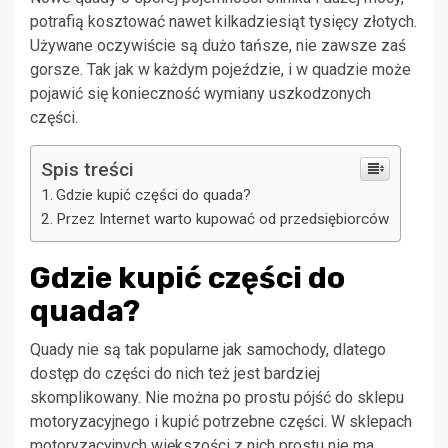
potrafią kosztować nawet kilkadziesiąt tysięcy złotych.
Używane oczywiście są dużo tańsze, nie zawsze zaś
gorsze. Tak jak w każdym pojeździe, i w quadzie może
pojawić się konieczność wymiany uszkodzonych
części.
Spis treści
Gdzie kupić części do quada?
Przez Internet warto kupować od przedsiębiorców
Gdzie kupić części do
quada?
Quady nie są tak popularne jak samochody, dlatego
dostęp do części do nich też jest bardziej
skomplikowany. Nie można po prostu pójść do sklepu
motoryzacyjnego i kupić potrzebne części. W sklepach
motoryzacyjnych większości z nich prostu nie ma.