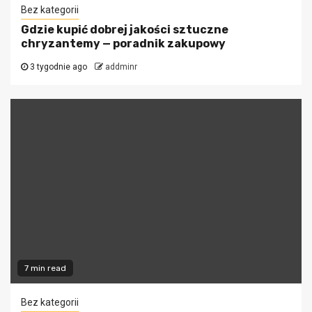
Bez kategorii
Gdzie kupić dobrej jakości sztuczne
chryzantemy — poradnik zakupowy
3 tygodnie ago
addminr
7 min read
Bez kategorii