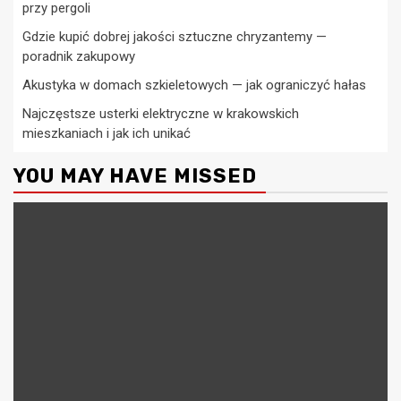
przy pergoli
Gdzie kupić dobrej jakości sztuczne chryzantemy —
poradnik zakupowy
Akustyka w domach szkieletowych — jak ograniczyć hałas
Najczęstsze usterki elektryczne w krakowskich
mieszkaniach i jak ich unikać
YOU MAY HAVE MISSED