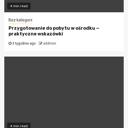
4 min read
Bez kategorii
Przygotowanie do pobytu w ośrodku —
praktyczne wskazówki
3 tygodnie ago
addminr
4 min read