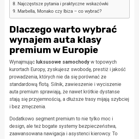
Najczęstsze pytania i praktyczne wskazówki
Marbella, Monako czy Ibiza – co wybrać?
Dlaczego warto wybrać
wynajem auta klasy
premium w Europie
Wynajmując
luksusowe samochody
w topowych
kurortach Europy, zyskujesz swobodę, prestiż i jakość
prowadzenia, których nie da się porównać ze
standardową flotą. Silnik, zawieszenie i wyciszenie
auta premium sprawiają, że nawet krótkie dystanse
stają się przyjemnością, a dłuższe trasy mijają szybciej
i bez zmęczenia.
Dodatkowo segment premium to nie tylko moc i
design, ale też bogate systemy bezpieczeństwa,
zaawansowana nawigacja i asystenci kierowcy. To