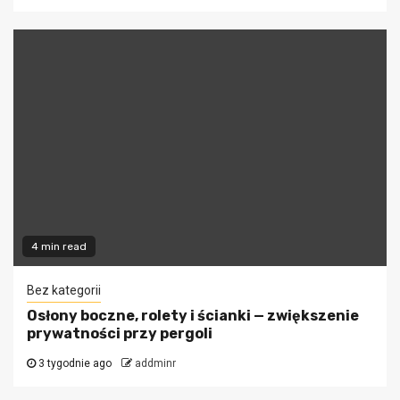
4 min read
Bez kategorii
Osłony boczne, rolety i ścianki — zwiększenie
prywatności przy pergoli
3 tygodnie ago
addminr