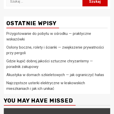
OSTATNIE WPISY
Przygotowanie do pobytu w ośrodku — praktyczne
wskazówki
Osłony boczne, rolety i ścianki — zwiększenie prywatności
przy pergoli
Gdzie kupić dobrej jakości sztuczne chryzantemy —
poradnik zakupowy
Akustyka w domach szkieletowych — jak ograniczyć hałas
Najczęstsze usterki elektryczne w krakowskich
mieszkaniach i jak ich unikać
YOU MAY HAVE MISSED