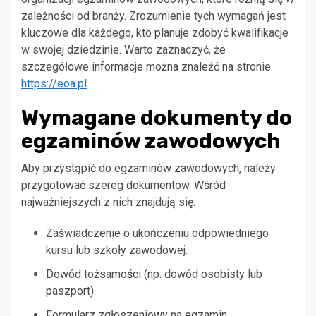
zależności od branży. Zrozumienie tych wymagań jest
kluczowe dla każdego, kto planuje zdobyć kwalifikacje
w swojej dziedzinie. Warto zaznaczyć, że
szczegółowe informacje można znaleźć na stronie
https://eoa.pl
.
Wymagane dokumenty do
egzaminów zawodowych
Aby przystąpić do egzaminów zawodowych, należy
przygotować szereg dokumentów. Wśród
najważniejszych z nich znajdują się:
Zaświadczenie o ukończeniu odpowiedniego
kursu lub szkoły zawodowej.
Dowód tożsamości (np. dowód osobisty lub
paszport).
Formularz zgłoszeniowy na egzamin.