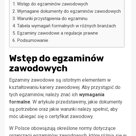
Wstęp do egzaminów zawodowych
Wymagane dokumenty do egzaminów zawodowych
Warunki przystąpienia do egzaminu
Tabela wymagań formalnych w różnych branżach
Egzaminy zawodowe a regulacje prawne
Podsumowanie
Wstęp do egzaminów
zawodowych
Egzaminy zawodowe są istotnym elementem w
kształtowaniu kariery zawodowej. Aby przystąpić do
tych egzaminów, należy znać ich
wymagania
formalne
. W artykule przedstawimy, jakie dokumenty
są potrzebne oraz jakie warunki należy spełnić, aby
móc ubiegać się o certyfikat zawodowy.
W Polsce obowiązują określone normy dotyczące
organizacji egzaminów zawodowych, które różnią się w