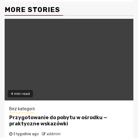
MORE STORIES
4 min read
Bez kategorii
Przygotowanie do pobytu w ośrodku —
praktyczne wskazówki
3 tygodnie ago
addminr