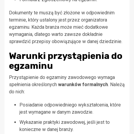
Dokumenty te muszą być złożone w odpowiednim
terminie, który ustalony jest przez organizatora
egzaminu. Każda branża może mieć dodatkowe
wymagania, dlatego warto zawsze dokładnie
sprawdzić przepisy obowiązujące w danej dziedzinie.
Warunki przystąpienia do
egzaminu
Przystąpienie do egzaminy zawodowego wymaga
spełnienia określonych
warunków formalnych
. Należą
do nich:
Posiadanie odpowiedniego wykształcenia, które
jest wymagane w danym zawodzie.
Wykazanie praktyki zawodowej, jeśli jest to
konieczne w danej branży.