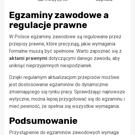
Egzaminy zawodowe a
regulacje prawne
W Polsce egzaminy zawodowe są regulowane przez
przepisy prawne, które precyzują, jakie wymagania
formalne muszą być spełnione. Warto zapoznać się z
aktami prawnymi
dotyczącymi danego zawodu, aby
uniknąć nieprzyjemnych niespodzianek.
Dzięki regularnym aktualizacjom przepisów możliwe
jest dostosowanie egzaminów do dynamicznie
zmieniającego się rynku pracy. Sprawdzając najnowsze
wytyczne, można lepiej przygotować się do egzaminu i
mieć pewność, że spełnia się wszystkie wymagania.
Podsumowanie
Przystąpienie do egzaminów zawodowych wymaga