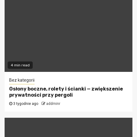
4 min read
Bez kategorii
Osłony boczne, rolety i ścianki — zwiększenie
prywatności przy pergoli
3 tygodnie ago
addminr