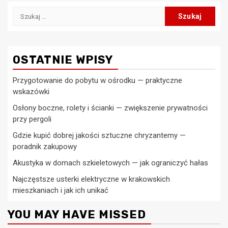
Szukaj:
OSTATNIE WPISY
Przygotowanie do pobytu w ośrodku — praktyczne
wskazówki
Osłony boczne, rolety i ścianki — zwiększenie prywatności
przy pergoli
Gdzie kupić dobrej jakości sztuczne chryzantemy —
poradnik zakupowy
Akustyka w domach szkieletowych — jak ograniczyć hałas
Najczęstsze usterki elektryczne w krakowskich
mieszkaniach i jak ich unikać
YOU MAY HAVE MISSED