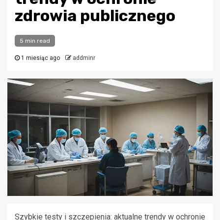
zdrowia publicznego
5 min read
1 miesiąc ago
addminr
Szybkie testy i szczepienia: aktualne trendy w ochronie