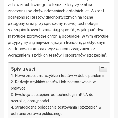
zdrowia publicznego to temat, który zyskał na
znaczeniu po doświadczeniach ostatnich lat. Wzrost
dostępności testów diagnostycznych na różne
patogeny oraz przyspieszony rozwój technologii
szczepionkowych zmieniają sposób, w jaki państwa i
instytucje zdrowotne chronią populacje. W tym artykule
przyjrzymy się najważniejszym trendom, praktycznym
zastosowaniom oraz wyzwaniom związanym z
wdrażaniem szybkich testów i programów szczepień.
Spis treści
Nowe znaczenie szybkich testów w dobie pandemii
Rodzaje szybkich testów i ich zastosowanie w
praktyce
Ewolucja szczepień: od technologii mRNA do
szerokiej dostępności
Strategiczne połączenie testowania i szczepień w
ochronie zdrowia publicznego