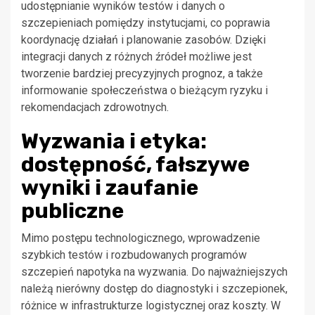
udostępnianie wyników testów i danych o
szczepieniach pomiędzy instytucjami, co poprawia
koordynację działań i planowanie zasobów. Dzięki
integracji danych z różnych źródeł możliwe jest
tworzenie bardziej precyzyjnych prognoz, a także
informowanie społeczeństwa o bieżącym ryzyku i
rekomendacjach zdrowotnych.
Wyzwania i etyka:
dostępność, fałszywe
wyniki i zaufanie
publiczne
Mimo postępu technologicznego, wprowadzenie
szybkich testów i rozbudowanych programów
szczepień napotyka na wyzwania. Do najważniejszych
należą nierówny dostęp do diagnostyki i szczepionek,
różnice w infrastrukturze logistycznej oraz koszty. W