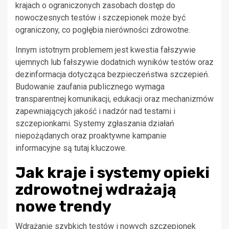
krajach o ograniczonych zasobach dostęp do
nowoczesnych testów i szczepionek może być
ograniczony, co pogłębia nierówności zdrowotne.
Innym istotnym problemem jest kwestia fałszywie
ujemnych lub fałszywie dodatnich wyników testów oraz
dezinformacja dotycząca bezpieczeństwa szczepień.
Budowanie zaufania publicznego wymaga
transparentnej komunikacji, edukacji oraz mechanizmów
zapewniających jakość i nadzór nad testami i
szczepionkami. Systemy zgłaszania działań
niepożądanych oraz proaktywne kampanie
informacyjne są tutaj kluczowe.
Jak kraje i systemy opieki
zdrowotnej wdrażają
nowe trendy
Wdrażanie szybkich testów i nowych szczepionek