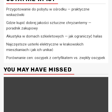
Przygotowanie do pobytu w ośrodku — praktyczne
wskazówki
Gdzie kupić dobrej jakości sztuczne chryzantemy —
poradnik zakupowy
Akustyka w domach szkieletowych — jak ograniczyć hałas
Najczęstsze usterki elektryczne w krakowskich
mieszkaniach i jak ich unikać
Porównanie cen: oscypek z certyfikatem vs. zwykły oscypek
YOU MAY HAVE MISSED