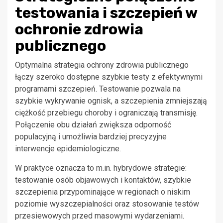
testowania i szczepień w
ochronie zdrowia
publicznego
Optymalna strategia ochrony zdrowia publicznego
łączy szeroko dostępne szybkie testy z efektywnymi
programami szczepień. Testowanie pozwala na
szybkie wykrywanie ognisk, a szczepienia zmniejszają
ciężkość przebiegu choroby i ograniczają transmisję.
Połączenie obu działań zwiększa odporność
populacyjną i umożliwia bardziej precyzyjne
interwencje epidemiologiczne.
W praktyce oznacza to m.in. hybrydowe strategie:
testowanie osób objawowych i kontaktów, szybkie
szczepienia przypominające w regionach o niskim
poziomie wyszczepialności oraz stosowanie testów
przesiewowych przed masowymi wydarzeniami.