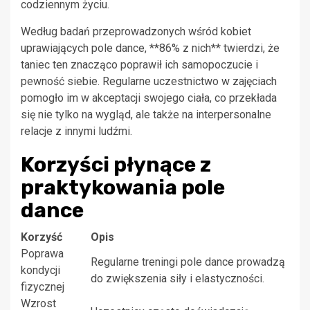
codziennym życiu.
Według badań przeprowadzonych wśród kobiet
uprawiających pole dance, **86% z nich** twierdzi, że
taniec ten znacząco poprawił ich samopoczucie i
pewność siebie. Regularne uczestnictwo w zajęciach
pomogło im w akceptacji swojego ciała, co przekłada
się nie tylko na wygląd, ale także na interpersonalne
relacje z innymi ludźmi.
Korzyści płynące z
praktykowania pole
dance
Korzyść
Opis
Poprawa
Regularne treningi pole dance prowadzą
kondycji
do zwiększenia siły i elastyczności.
fizycznej
Wzrost