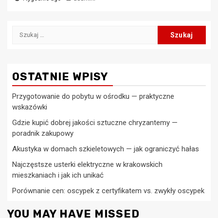
Szukaj:
OSTATNIE WPISY
Przygotowanie do pobytu w ośrodku — praktyczne
wskazówki
Gdzie kupić dobrej jakości sztuczne chryzantemy —
poradnik zakupowy
Akustyka w domach szkieletowych — jak ograniczyć hałas
Najczęstsze usterki elektryczne w krakowskich
mieszkaniach i jak ich unikać
Porównanie cen: oscypek z certyfikatem vs. zwykły oscypek
YOU MAY HAVE MISSED