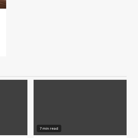
7 min read