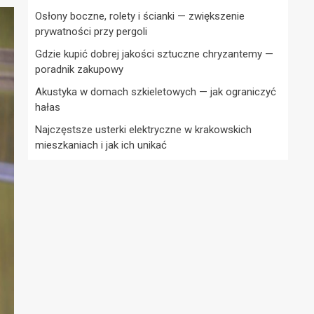
Osłony boczne, rolety i ścianki — zwiększenie
prywatności przy pergoli
Gdzie kupić dobrej jakości sztuczne chryzantemy —
poradnik zakupowy
Akustyka w domach szkieletowych — jak ograniczyć
hałas
Najczęstsze usterki elektryczne w krakowskich
mieszkaniach i jak ich unikać