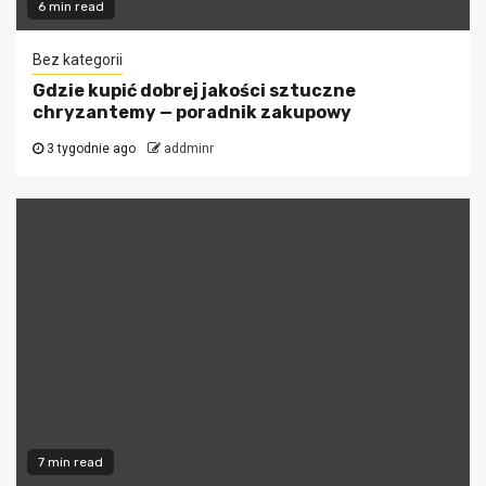
6 min read
Bez kategorii
Gdzie kupić dobrej jakości sztuczne
chryzantemy — poradnik zakupowy
3 tygodnie ago
addminr
7 min read