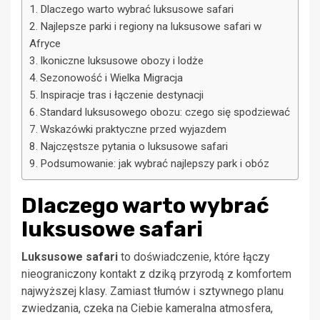
Dlaczego warto wybrać luksusowe safari
Najlepsze parki i regiony na luksusowe safari w
Afryce
Ikoniczne luksusowe obozy i lodże
Sezonowość i Wielka Migracja
Inspiracje tras i łączenie destynacji
Standard luksusowego obozu: czego się spodziewać
Wskazówki praktyczne przed wyjazdem
Najczęstsze pytania o luksusowe safari
Podsumowanie: jak wybrać najlepszy park i obóz
Dlaczego warto wybrać
luksusowe safari
Luksusowe safari
to doświadczenie, które łączy
nieograniczony kontakt z dziką przyrodą z komfortem
najwyższej klasy. Zamiast tłumów i sztywnego planu
zwiedzania, czeka na Ciebie kameralna atmosfera,