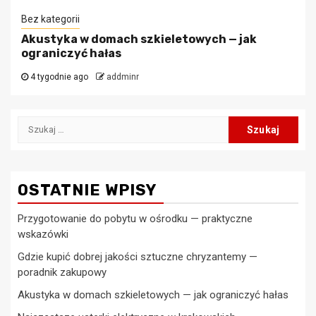
Bez kategorii
Akustyka w domach szkieletowych — jak
ograniczyć hałas
4 tygodnie ago
addminr
Szukaj:
OSTATNIE WPISY
Przygotowanie do pobytu w ośrodku — praktyczne
wskazówki
Gdzie kupić dobrej jakości sztuczne chryzantemy —
poradnik zakupowy
Akustyka w domach szkieletowych — jak ograniczyć hałas