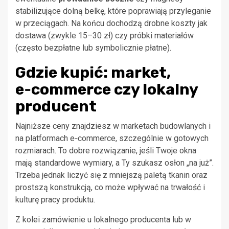
stabilizujące dolną belkę, które poprawiają przyleganie
w przeciągach. Na końcu dochodzą drobne koszty jak
dostawa (zwykle 15–30 zł) czy próbki materiałów
(często bezpłatne lub symbolicznie płatne).
Gdzie kupić: market,
e‑commerce czy lokalny
producent
Najniższe ceny znajdziesz w marketach budowlanych i
na platformach e‑commerce, szczególnie w gotowych
rozmiarach. To dobre rozwiązanie, jeśli Twoje okna
mają standardowe wymiary, a Ty szukasz osłon „na już”.
Trzeba jednak liczyć się z mniejszą paletą tkanin oraz
prostszą konstrukcją, co może wpływać na trwałość i
kulturę pracy produktu.
Z kolei zamówienie u lokalnego producenta lub w