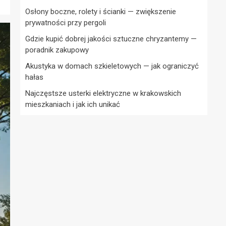
Osłony boczne, rolety i ścianki — zwiększenie
prywatności przy pergoli
Gdzie kupić dobrej jakości sztuczne chryzantemy —
poradnik zakupowy
Akustyka w domach szkieletowych — jak ograniczyć
hałas
Najczęstsze usterki elektryczne w krakowskich
mieszkaniach i jak ich unikać