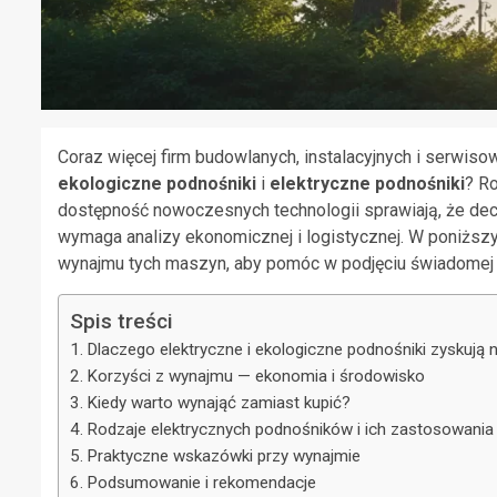
Coraz więcej firm budowlanych, instalacyjnych i serwis
ekologiczne podnośniki
i
elektryczne podnośniki
? R
dostępność nowoczesnych technologii sprawiają, że dec
wymaga analizy ekonomicznej i logistycznej. W poniższy
wynajmu tych maszyn, aby pomóc w podjęciu świadomej 
Spis treści
Dlaczego elektryczne i ekologiczne podnośniki zyskują 
Korzyści z wynajmu — ekonomia i środowisko
Kiedy warto wynająć zamiast kupić?
Rodzaje elektrycznych podnośników i ich zastosowania
Praktyczne wskazówki przy wynajmie
Podsumowanie i rekomendacje