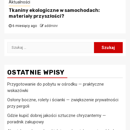
Aktualności
Tkaniny ekologiczne w samochodach:
materiały przyszłości?
6 miesięcy ago
addminr
Szukaj:
OSTATNIE WPISY
Przygotowanie do pobytu w ośrodku — praktyczne
wskazówki
Osłony boczne, rolety i ścianki — zwiększenie prywatności
przy pergoli
Gdzie kupić dobrej jakości sztuczne chryzantemy —
poradnik zakupowy