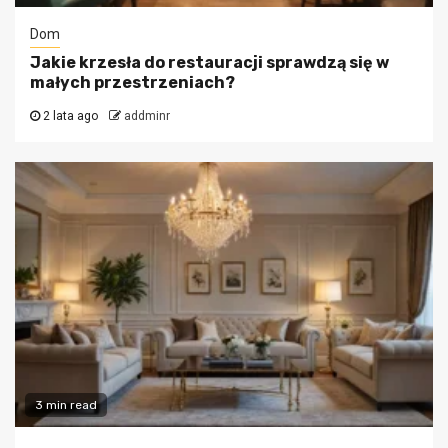
Dom
Jakie krzesła do restauracji sprawdzą się w
małych przestrzeniach?
2 lata ago
addminr
3 min read