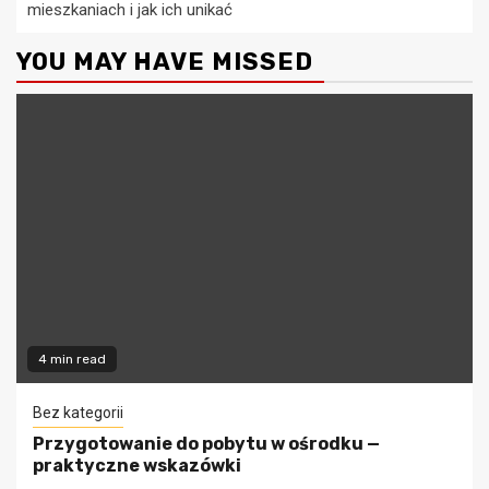
mieszkaniach i jak ich unikać
YOU MAY HAVE MISSED
4 min read
Bez kategorii
Przygotowanie do pobytu w ośrodku —
praktyczne wskazówki