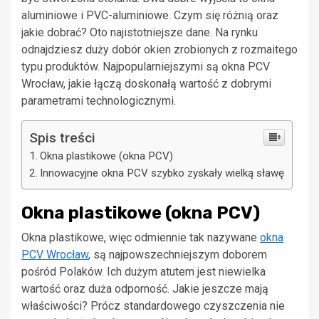
aluminiowe i PVC-aluminiowe. Czym się różnią oraz
jakie dobrać? Oto najistotniejsze dane. Na rynku
odnajdziesz duży dobór okien zrobionych z rozmaitego
typu produktów. Najpopularniejszymi są okna PCV
Wrocław, jakie łączą doskonałą wartość z dobrymi
parametrami technologicznymi.
Spis treści
Okna plastikowe (okna PCV)
Innowacyjne okna PCV szybko zyskały wielką sławę
Okna plastikowe (okna PCV)
Okna plastikowe, więc odmiennie tak nazywane
okna
PCV Wrocław
, są najpowszechniejszym doborem
pośród Polaków. Ich dużym atutem jest niewielka
wartość oraz duża odporność. Jakie jeszcze mają
właściwości? Prócz standardowego czyszczenia nie