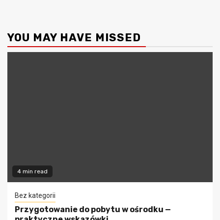
YOU MAY HAVE MISSED
4 min read
Bez kategorii
Przygotowanie do pobytu w ośrodku —
praktyczne wskazówki