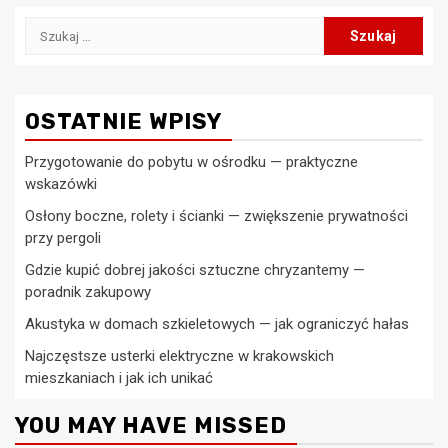
Szukaj:
OSTATNIE WPISY
Przygotowanie do pobytu w ośrodku — praktyczne
wskazówki
Osłony boczne, rolety i ścianki — zwiększenie prywatności
przy pergoli
Gdzie kupić dobrej jakości sztuczne chryzantemy —
poradnik zakupowy
Akustyka w domach szkieletowych — jak ograniczyć hałas
Najczęstsze usterki elektryczne w krakowskich
mieszkaniach i jak ich unikać
YOU MAY HAVE MISSED