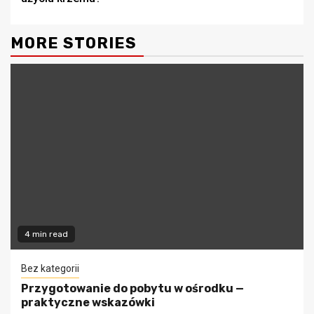
MORE STORIES
4 min read
Bez kategorii
Przygotowanie do pobytu w ośrodku —
praktyczne wskazówki