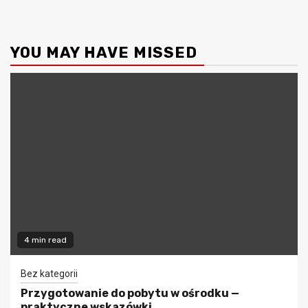
YOU MAY HAVE MISSED
4 min read
Bez kategorii
Przygotowanie do pobytu w ośrodku —
praktyczne wskazówki